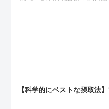
【科学的にベストな摂取法】