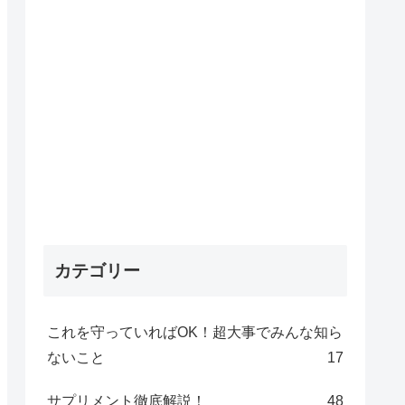
カテゴリー
これを守っていればOK！超大事でみんな知ら
ないこと
17
サプリメント徹底解説！
48