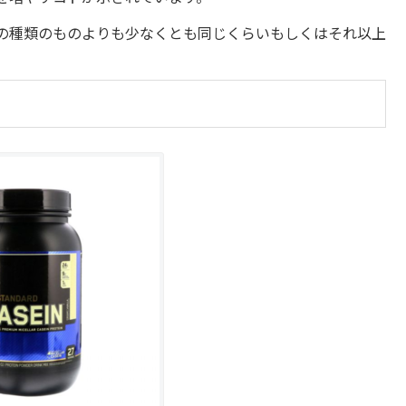
の種類のものよりも少なくとも同じくらいもしくはそれ以上