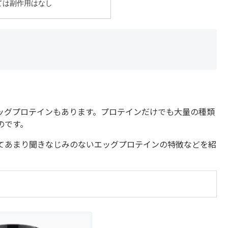
ては副作用はなし
ッグプロテインもあります。プロテインだけでも大量の種類
のです。
してあまり聞きなじみのないエッグプロテインの特徴などを紹