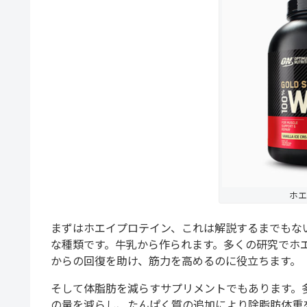
ホエ
まずはホエイプロテイン、これは解説するまでもな
な種類です。牛乳から作られます。多くの研究でホ
からの回復を助け、筋力を高めるのに役立ちます。
そして体脂肪を減らすサプリメントでもあります。
の量を減らし、たんぱく質の追加により除脂肪体重