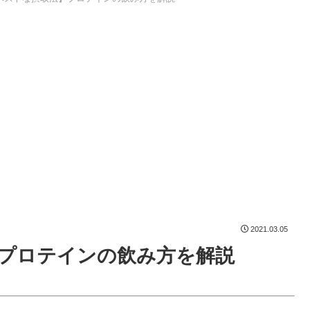
2021.03.05
プロテインの飲み方を解説