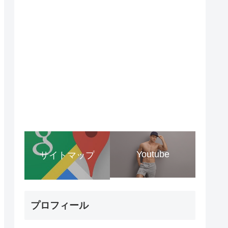
Youtube
サイトマップ
プロフィール