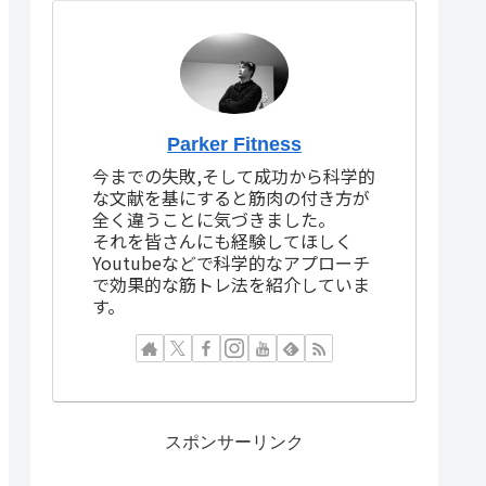
Parker Fitness
今までの失敗,そして成功から科学的
な文献を基にすると筋肉の付き方が
全く違うことに気づきました。
それを皆さんにも経験してほしく
Youtubeなどで科学的なアプローチ
で効果的な筋トレ法を紹介していま
す。
スポンサーリンク