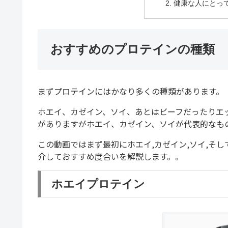
健康な人にとっ
おすすめのプロテインの種類
まずプロテインにはかなり多くの種類があります。
ホエイ、カゼイン、ソイ、あとはビーフだったりエ
がありますがホエイ、カゼイン、ソイが代表的なも
この動画ではまず最初にホエイ,カゼイン,ソイ,そ
介しておすすめ度合いを解説します。。
ホエイプロテイン