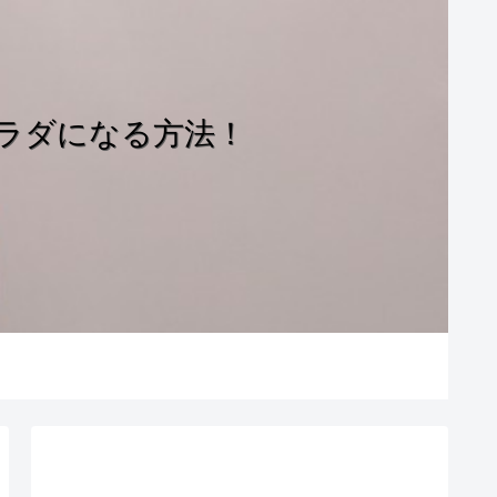
ラダになる方法！