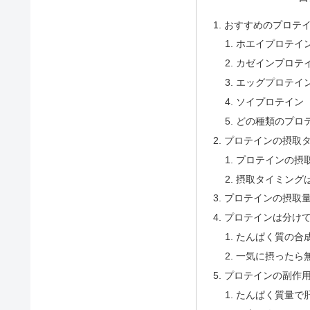
おすすめのプロテ
ホエイプロテイ
カゼインプロテ
エッグプロテイ
ソイプロテイン
どの種類のプロ
プロテインの摂取
プロテインの摂
摂取タイミング
プロテインの摂取
プロテインは分けて
たんぱく質の合
一気に摂ったら
プロテインの副作
たんぱく質量で肝