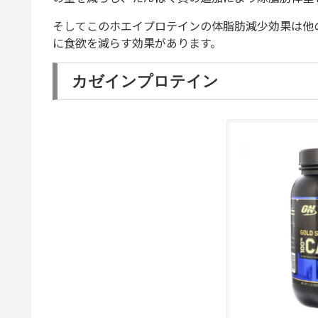
そしてこのホエイプロテインの体脂肪減少効果は他
に食欲を減らす効果があります。
カゼインプロテイン