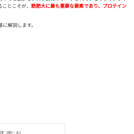
ることこそが、
筋肥大に最も重要な要素であり、プロテイン
基に解説します。
次