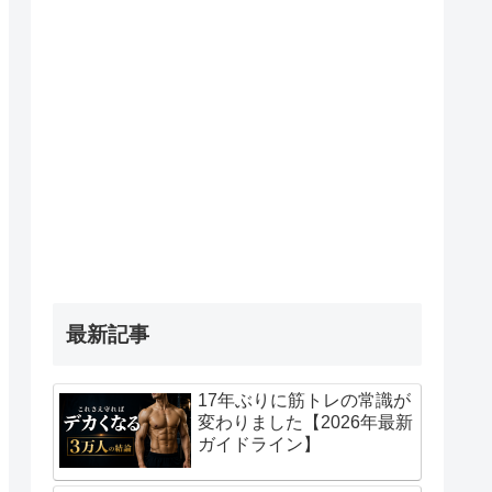
最新記事
17年ぶりに筋トレの常識が
変わりました【2026年最新
ガイドライン】