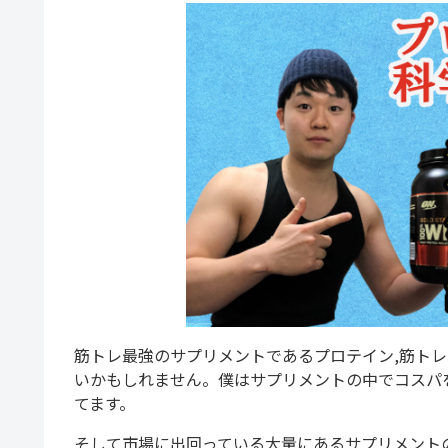
筋トレ最強のサプリメントであるプロテイン,筋ト
いかもしれません。
僕はサプリメントの中でコスパ
てます。
そして市場に出回っている大量にあるサプリメント