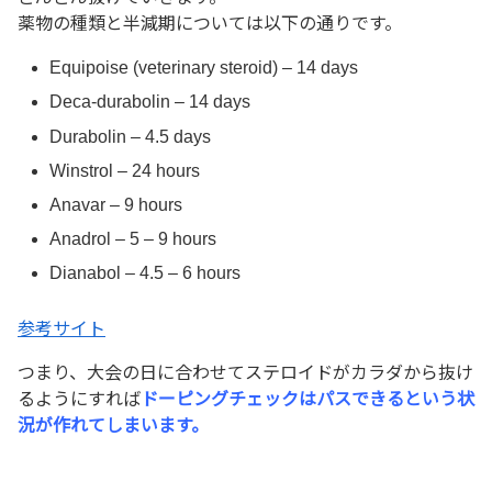
薬物の種類と半減期については以下の通りです。
Equipoise (veterinary steroid) – 14 days
Deca-durabolin – 14 days
Durabolin – 4.5 days
Winstrol – 24 hours
Anavar – 9 hours
Anadrol – 5 – 9 hours
Dianabol – 4.5 – 6 hours
参考サイト
つまり、大会の日に合わせてステロイドがカラダから抜け
るようにすれば
ドーピングチェックはパスできるという状
況が作れてしまいます。