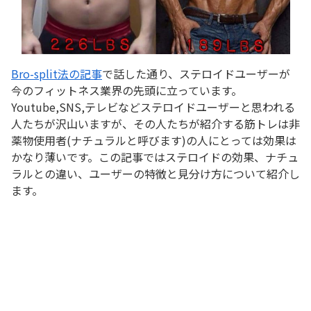
Bro-split法の記事
で話した通り、ステロイドユーザーが
今のフィットネス業界の先頭に立っています。
Youtube,SNS,テレビなどステロイドユーザーと思われる
人たちが沢山いますが、その人たちが紹介する筋トレは非
薬物使用者(ナチュラルと呼びます)の人にとっては効果は
かなり薄いです。この記事ではステロイドの効果、ナチュ
ラルとの違い、ユーザーの特徴と見分け方について紹介し
ます。