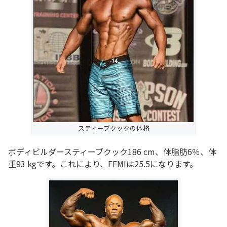
スティーブクックの体格
ボディビルダースティーブクック186 cm、体脂肪6％、体
重93 kgです。これにより、FFMIは25.5になります。