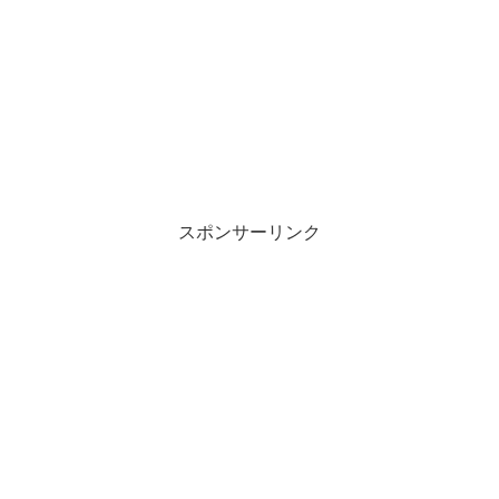
スポンサーリンク