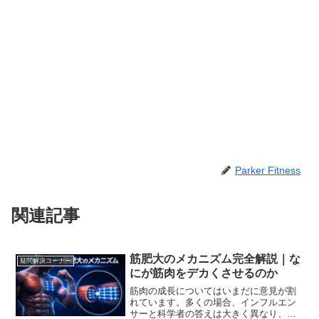
Parker Fitness
関連記事
筋肥大のメカニズム完全解説｜な
疑問解決コーナー
にが筋肉をデカくさせるのか
筋肉の成長についてはいまだに意見が割
れています。多くの場合、インフルエン
サーと科学者の答えは大きく異なり、