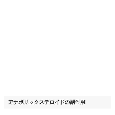
アナボリックステロイドの副作用