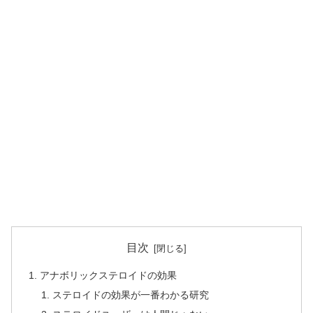
目次
アナボリックステロイドの効果
ステロイドの効果が一番わかる研究