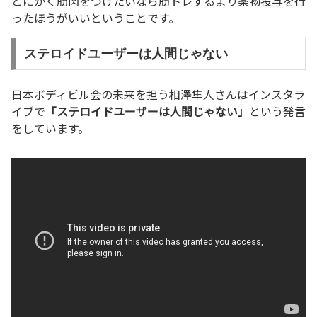
とにかく筋肉をつけたいなら筋トレするより薬物投与を行
ったほうがいいということです。
ステロイドユーザーは人間じゃない
日本ボディビル会の未来を担う相澤隼人さんはインスタラ
イブで
「ステロイドユーザーは人間じゃない」
という発言
をしています。