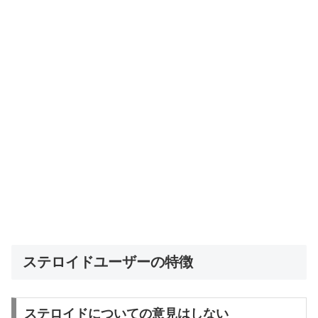
ステロイドユーザーの特徴
ステロイドについての意見はしない