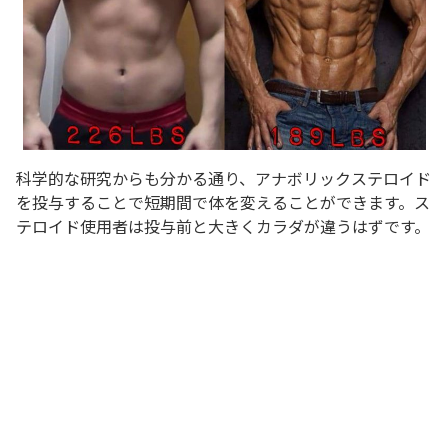
科学的な研究からも分かる通り、アナボリックステロイド
を投与することで短期間で体を変えることができます。ス
テロイド使用者は投与前と大きくカラダが違うはずです。