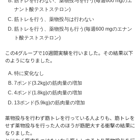
筋トレを行わない、薬物投与を行う(毎週600 mgのエ
ナント酸テストステロン)
筋トレを行う、薬物投与は行わない
筋トレを行う、薬物投与も行う(毎週600 mgのエナン
ト酸テストステロン)
この4グループで10週間実験を行いました。その結果以下
のようになりました。
特に変化なし
7ポンド(3.2kg)の筋肉量の増加
4ポンド(1.8kg)の筋肉量の増加
13ポンド(5.9kg)の筋肉量の増加
薬物投与を行わず筋トレを行っている人よりも、筋トレを
せず薬物投与を行った人のほうが筋肥大する衝撃の結果に
なりました。