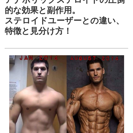
的な効果と副作用。
ステロイドユーザーとの違い、
特徴と見分け方！