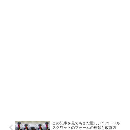
この記事を見てもまだ難しい？バーベル
スクワットのフォームの種類と改善方