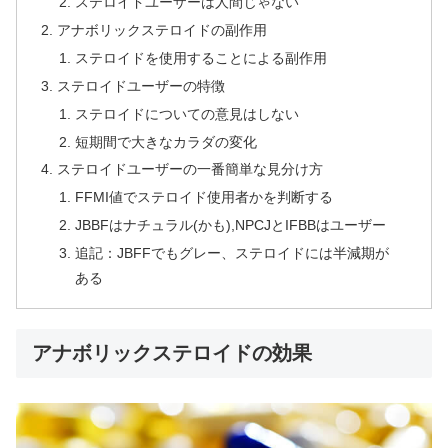
ステロイドユーザーは人間じゃない
アナボリックステロイドの副作用
ステロイドを使用することによる副作用
ステロイドユーザーの特徴
ステロイドについての意見はしない
短期間で大きなカラダの変化
ステロイドユーザーの一番簡単な見分け方
FFMI値でステロイド使用者かを判断する
JBBFはナチュラル(かも),NPCJとIFBBはユーザー
追記：JBFFでもグレー、ステロイドには半減期が
ある
アナボリックステロイドの効果