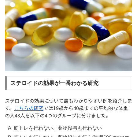
ステロイドの効果が一番わかる研究
ステロイドの効果について最もわかりやすい例を紹介しま
す。
こちらの研究
では19歳から40歳までの平均的な体重
の人43人を以下の4つのグループに分けました。
筋トレを行わない、薬物投与も行わない