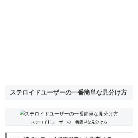
ステロイドユーザーの一番簡単な見分け方
ステロイドユーザーの一番簡単な見分け方