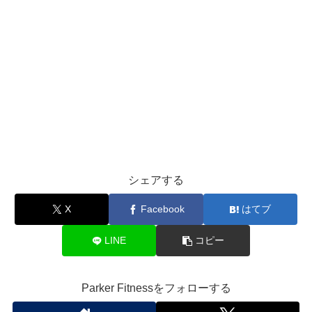
シェアする
X
Facebook
はてブ
LINE
コピー
Parker Fitnessをフォローする