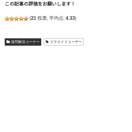
この記事の評価をお願いします！
(
21
投票, 平均点:
4.33
)
疑問解決コーナー
ステロイドユーザー