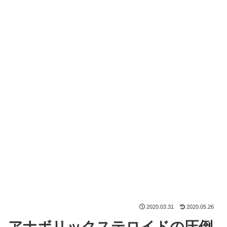
2020.03.31
2020.05.26
アナボリックステロイドの圧倒