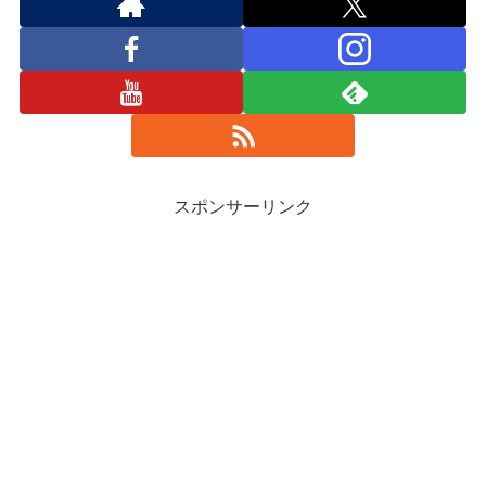
スポンサーリンク