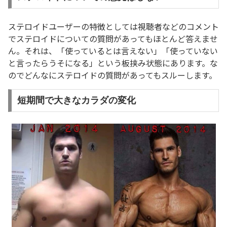
ステロイドユーザーの特徴としては視聴者などのコメント
でステロイドについての質問があってもほとんど答えませ
ん。それは、「使っているとは言えない」「使っていない
と言ったらうそになる」という板挟み状態にあります。な
のでどんなにステロイドの質問があってもスルーします。
短期間で大きなカラダの変化