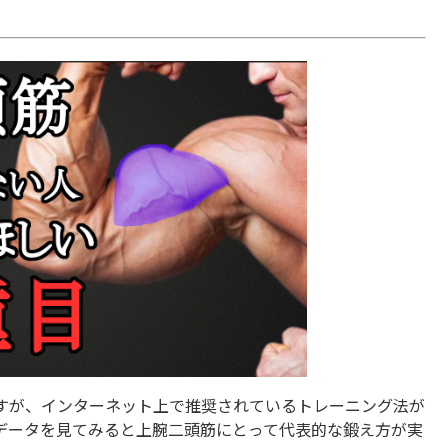
すが、インターネット上で推奨されているトレーニング法が
データを見てみると上腕二頭筋にとって代表的な鍛え方が実