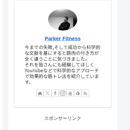
Parker Fitness
今までの失敗,そして成功から科学的
な文献を基にすると筋肉の付き方が
全く違うことに気づきました。
それを皆さんにも経験してほしく
Youtubeなどで科学的なアプローチ
で効果的な筋トレ法を紹介していま
す。
スポンサーリンク