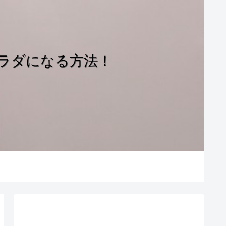
ラダになる方法！