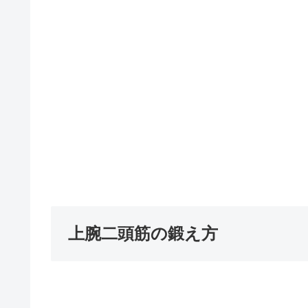
上腕二頭筋の鍛え方