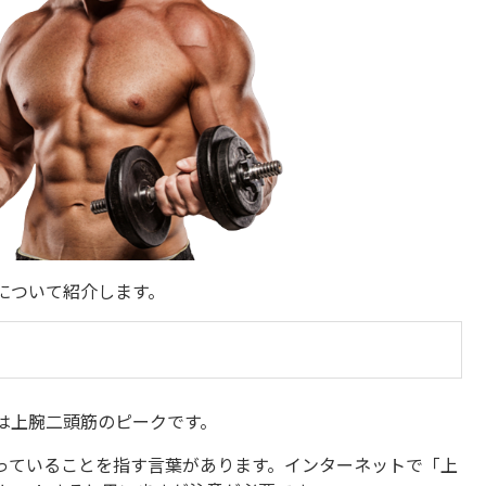
について紹介します。
は上腕二頭筋のピークです。
っていることを指す言葉があります。インターネットで「上