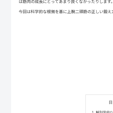
は筋肉の成長にとってあまり良くなかったりします
今回は科学的な根拠を基に上腕二頭筋の正しい鍛え
目
解剖学的