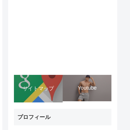
Youtube
サイトマップ
プロフィール