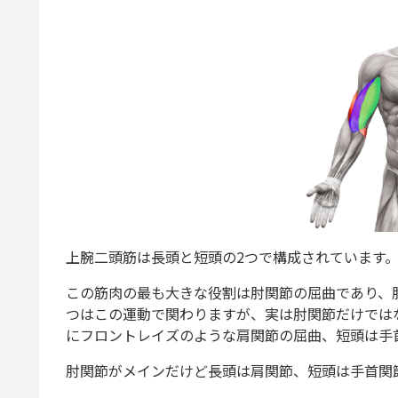
上腕二頭筋は長頭と短頭の2つで構成されています
この筋肉の最も大きな役割は肘関節の屈曲であり、
つはこの運動で関わりますが、実は肘関節だけでは
にフロントレイズのような肩関節の屈曲、短頭は手
肘関節がメインだけど長頭は肩関節、短頭は手首関