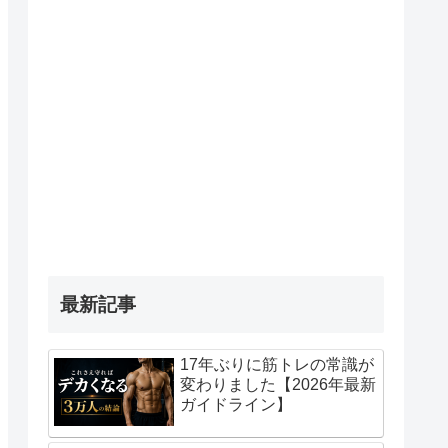
最新記事
17年ぶりに筋トレの常識が
変わりました【2026年最新
ガイドライン】