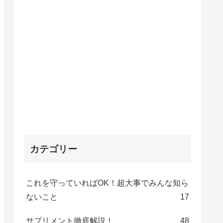
カテゴリー
これを守っていればOK！超大事でみんな知ら
ないこと
17
サプリメント徹底解説！
48