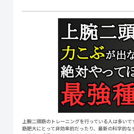
上腕二頭筋のトレーニングを行っている人は多いで
筋肥大にとって非効率的だったり、最新の科学的な