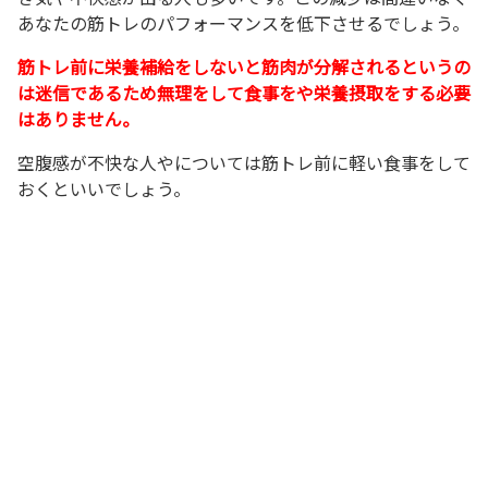
あなたの筋トレのパフォーマンスを低下させるでしょう。
筋トレ前に栄養補給をしないと筋肉が分解されるというの
は迷信であるため無理をして食事をや栄養摂取をする必要
はありません。
空腹感が不快な人やについては筋トレ前に軽い食事をして
おくといいでしょう。