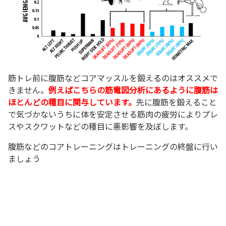
筋トレ前に腹筋などコアマッスルを鍛えるのはオススメで
きません。
例えばこちらの筋電図分析にあるように腹筋は
ほとんどの種目に関与しています。
先に腹筋を鍛えること
で気づかないうちに体を安定させる筋肉の疲労によりプレ
スやスクワットなどの種目に悪影響を及ぼします。
腹筋などのコアトレーニングはトレーニングの終盤に行い
ましょう