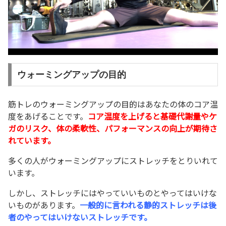
ウォーミングアップの目的
筋トレのウォーミングアップの目的はあなたの体のコア温
度をあげることです。
コア温度を上げると基礎代謝量やケ
ガのリスク、体の柔軟性、パフォーマンスの向上が期待さ
れています。
多くの人がウォーミングアップにストレッチをとりいれて
います。
しかし、ストレッチにはやっていいものとやってはいけな
いものがあります。
一般的に言われる静的ストレッチは後
者のやってはいけないストレッチです。