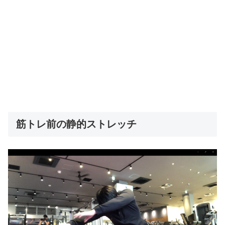
筋トレ前の静的ストレッチ