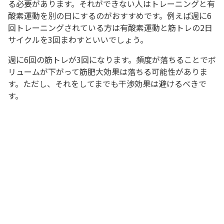
る必要があります。それができない人はトレーニングと有
酸素運動を別の日にするのがおすすめです。例えば週に6
回トレーニングされている方は有酸素運動と筋トレの2日
サイクルを3回まわすといいでしょう。
週に6回の筋トレが3回になります。頻度が落ちることでボ
リュームが下がって筋肥大効果は落ちる可能性がありま
す。ただし、それをしてまでも干渉効果は避けるべきで
す。