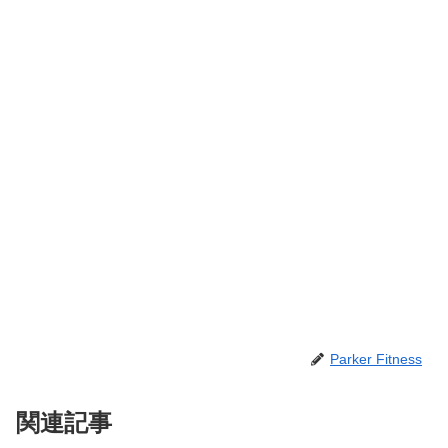
Parker Fitness
関連記事