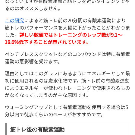
なっていますが有酸素運動と筋トレを近いタイミングでや
るのはオススメしません。
この研究
によると筋トレ前の20分間の有酸素運動により
筋トレのパフォーマンスを大幅に下がったことがわかりま
した。
詳しい数値ではトレーニングのレップ数が9.1～
18.6%低下することが示されています。
ベンチプレススクワットなどのコンパウンドは特に有酸素
運動の悪影響を受けます。
理由としてはこのグラフにあるようにエネルギーとして最
初に使用されるのは炭水化物です。筋トレ前の有酸素運動
によりエネルギーが使われトレーニングで使用されるもの
がなくなってしまうのが主な原因です。
ウォーミングアップとして有酸素運動を使用する場合は5
分以内で徒歩くらいのペースがおすすめです。
筋トレ後の有酸素運動