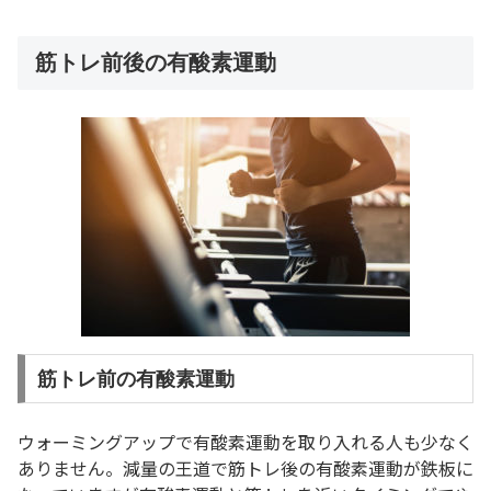
筋トレ前後の有酸素運動
筋トレ前の有酸素運動
ウォーミングアップで有酸素運動を取り入れる人も少なく
ありません。減量の王道で筋トレ後の有酸素運動が鉄板に