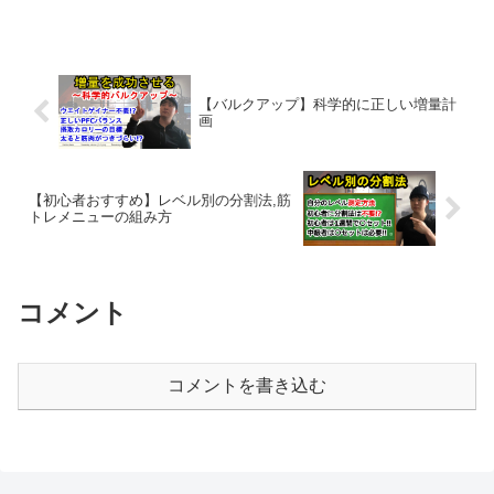
【バルクアップ】科学的に正しい増量計
画
【初心者おすすめ】レベル別の分割法,筋
トレメニューの組み方
コメント
コメントを書き込む