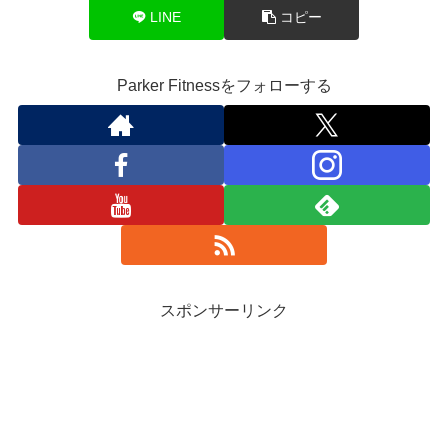
LINE
コピー
Parker Fitnessをフォローする
スポンサーリンク