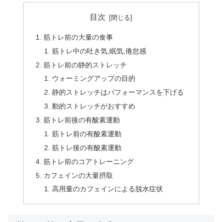
目次
筋トレ前の大量の食事
筋トレ中の吐き気,眠気,倦怠感
筋トレ前の静的ストレッチ
ウォーミングアップの目的
静的ストレッチはパフォーマンスを下げる
動的ストレッチがおすすめ
筋トレ前後の有酸素運動
筋トレ前の有酸素運動
筋トレ後の有酸素運動
筋トレ前のコアトレーニング
カフェインの大量摂取
高用量のカフェインによる脱水症状