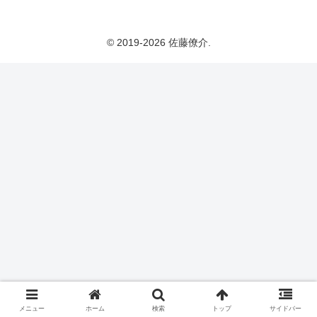
© 2019-2026 佐藤僚介.
メニュー
ホーム
検索
トップ
サイドバー