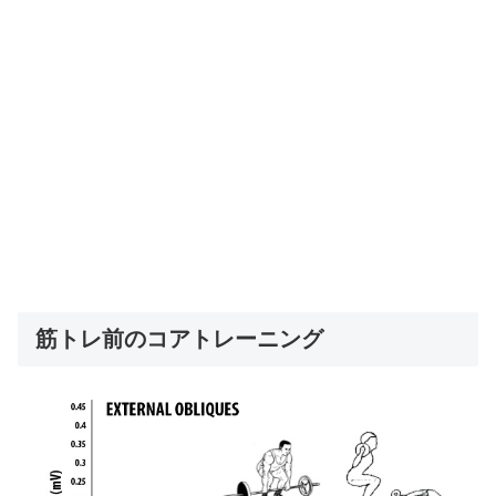
筋トレ前のコアトレーニング