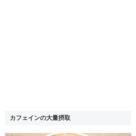
カフェインの大量摂取