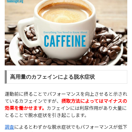
高用量のカフェインによる脱水症状
運動前に摂ることでパフォーマンスを向上させると示され
ているカフェインですが、
摂取方法によってはマイナスの
効果を働かせます。
カフェインには利尿作用があり大量に
とることで脱水症状を引き起こします。
調査
によるとわずかな脱水症状でもパフォーマンスが低下