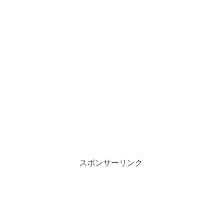
スポンサーリンク