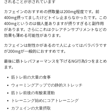
されることが示されています
カフェインのおすすめの摂取量は200mg程度です。前
400mg摂ってましたけどトイレ止まらなかったです。この
400mgというのは個人差ありますが摂りすぎると副作用
があります。さらにこれはクレアチンサプリメントなどの
効果も薄める可能性があります。
カフェインは耐性かがあるので人によってはバラバラです
が200mgが一般的におすすめです。
最後に筋トレパフォーマンスを下げるNG行為5つをまとめ
ます。
筋トレ前の大量の食事
ウォーミングアップでの静的ストレッチ
筋トレ前後の有酸素運動
トレーニング始めにコアトレーニング
カフェインの大量摂取