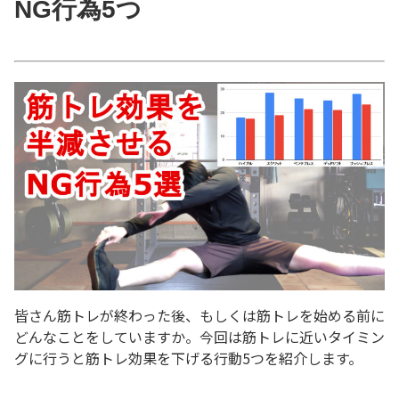
NG行為5つ
皆さん筋トレが終わった後、もしくは筋トレを始める前に
どんなことをしていますか。
今回は筋トレに近いタイミン
グに行うと筋トレ効果を下げる行動5つを紹介します。