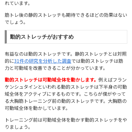
れています。
筋トレ後の静的ストレッチも期待できるほどの効果はない
でしょう。
動的ストレッチがおすすめ
有益なのは動的ストレッチです。静的ストレッチとは対照
的に
31件の研究を分析した調査
では動的ストレッチは筋
力と可動域を改善できることが分かっています。
動的ストレッチは可動域全体を動かします。
例えばフラン
ケンシュタインといわれる動的ストレッチは下半身の可動
域全体をアクティブにするものです。こちらが僕がやって
る大胸筋トレーニング前の動的ストレッチです。大胸筋の
可動域全体を動かしています。
トレーニング前は可動域全体を動かす動的ストレッチをや
りましょう。