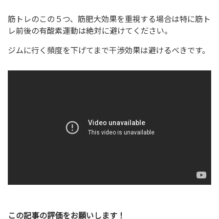
筋トレのこの５つ、筋肥大効果を重視する場合は特に筋ト
レ前後の有酸素運動は絶対に避けてください。
ジムに行く頻度を下げてまで干渉効果は避けるべきです。
この記事の評価をお願いします！