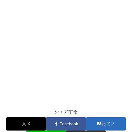
シェアする
X
Facebook
はてブ