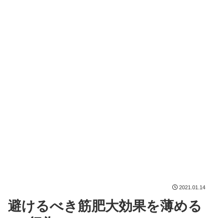
2021.01.14
避けるべき筋肥大効果を薄める