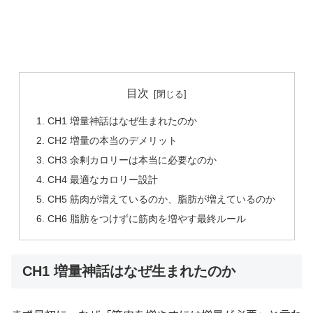
目次
CH1 増量神話はなぜ生まれたのか
CH2 増量の本当のデメリット
CH3 余剰カロリーは本当に必要なのか
CH4 最適なカロリー設計
CH5 筋肉が増えているのか、脂肪が増えているのか
CH6 脂肪をつけずに筋肉を増やす最終ルール
CH1 増量神話はなぜ生まれたのか