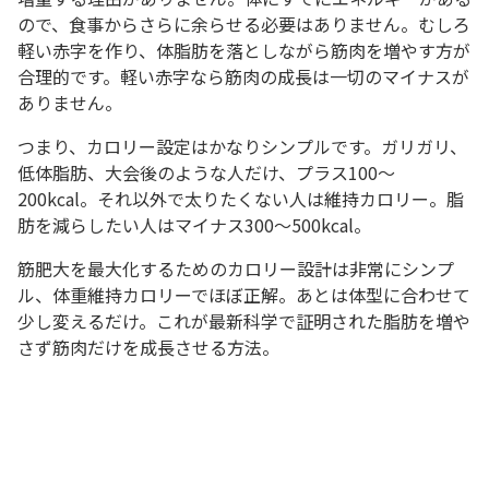
ので、食事からさらに余らせる必要はありません。むしろ
軽い赤字を作り、体脂肪を落としながら筋肉を増やす方が
合理的です。軽い赤字なら筋肉の成長は一切のマイナスが
ありません。
つまり、カロリー設定はかなりシンプルです。ガリガリ、
低体脂肪、大会後のような人だけ、プラス100〜
200kcal。それ以外で太りたくない人は維持カロリー。脂
肪を減らしたい人はマイナス300〜500kcal。
筋肥大を最大化するためのカロリー設計は非常にシンプ
ル、体重維持カロリーでほぼ正解。あとは体型に合わせて
少し変えるだけ。これが最新科学で証明された脂肪を増や
さず筋肉だけを成長させる方法。