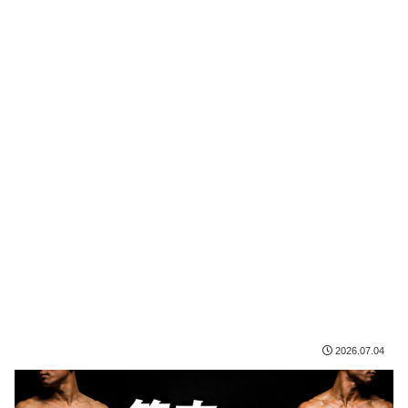
2026.07.04