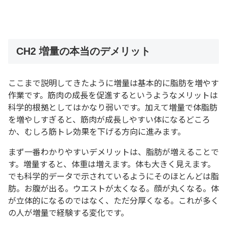
CH2 増量の本当のデメリット
ここまで説明してきたように増量は基本的に脂肪を増やす
作業です。筋肉の成長を促進するというようなメリットは
科学的根拠としてはかなり弱いです。加えて増量で体脂肪
を増やしすぎると、筋肉が成長しやすい体になるどころ
か、むしろ筋トレ効果を下げる方向に進みます。
まず一番わかりやすいデメリットは、脂肪が増えることで
す。増量すると、体重は増えます。体も大きく見えます。
でも科学的データで示されているようにそのほとんどは脂
肪。お腹が出る。ウエストが太くなる。顔が丸くなる。体
が立体的になるのではなく、ただ分厚くなる。これが多く
の人が増量で経験する変化です。