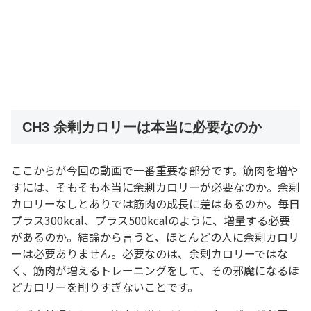
CH3 余剰カロリーは本当に必要なのか
ここからが今回の動画で一番重要な部分です。筋肉を増や
すには、そもそも本当に余剰カロリーが必要なのか。余剰
カロリーなしとありでは筋肉の成長に差はあるのか。毎日
プラス300kcal、プラス500kcalのように、増量する必要
があるのか。結論から言うと、ほとんどの人に余剰カロリ
ーは必要ありません。必要なのは、余剰カロリーではな
く、筋肉が増えるトレーニングをして、その邪魔になるほ
どカロリーを削りすぎないことです。