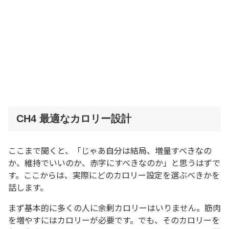
CH4 最適なカロリー設計
ここまで聞くと、「じゃあ自分は結局、増量すべきなの
か、維持でいいのか、赤字にすべきなのか」と思うはずで
す。ここからは、実際にどのカロリー設定を選ぶべきかを
話します。
まず基本的に多くの人に余剰カロリーはいりません。筋肉
を増やすにはカロリーが必要です。でも、そのカロリーを