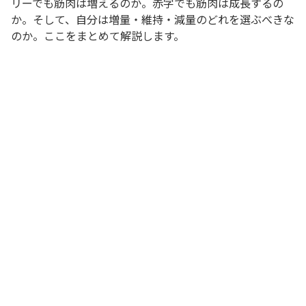
リーでも筋肉は増えるのか。赤字でも筋肉は成長するの
か。そして、自分は増量・維持・減量のどれを選ぶべきな
のか。ここをまとめて解説します。