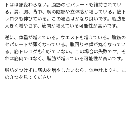
トはほぼ変わらない。腹筋のセパレートも維持されてい
る。肩、胸、背中、腕の陰影や立体感が増している。筋ト
レログも伸びている。この場合はかなり良いです。脂肪を
大きく増やさず、筋肉が増えている可能性が高いです。
逆に、体重が増えている。ウエストも増えている。腹筋の
セパレートが薄くなっている。腹回りや顔が丸くなってい
る。筋トレログも伸びていない。この場合は失敗です。そ
れは筋肉ではなく、脂肪が増えている可能性が高いです。
脂肪をつけずに筋肉を増やしたいなら、体重計よりも、こ
の３つを見てください。