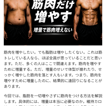
筋肉を増やしたい。でも脂肪は増やしたくない。これは筋
トレしている人なら、ほぼ全員が思っていることだと思い
ます。ただ、多くの人はここで間違えます。筋肉を増やす
ために増量する。ただ、増量のせいで体型が崩れたり、せ
っかく増やした筋肉を落とす人もいます。つまり、筋肉を
増やすために増量したのに、結果的に遠回りになることが
あります。
今回では、脂肪を一切増やさずに筋肉をつける方法を解説
します。具体的には、増量は本当に必要なのか。維持カロ