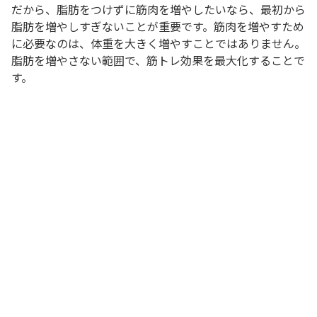
だから、脂肪をつけずに筋肉を増やしたいなら、最初から
脂肪を増やしすぎないことが重要です。筋肉を増やすため
に必要なのは、体重を大きく増やすことではありません。
脂肪を増やさない範囲で、筋トレ効果を最大化することで
す。