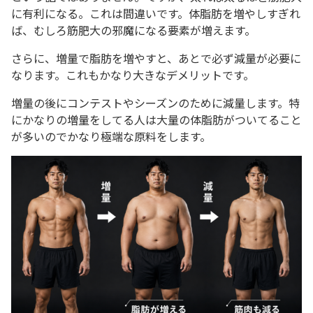
に有利になる。これは間違いです。体脂肪を増やしすぎれ
ば、むしろ筋肥大の邪魔になる要素が増えます。
さらに、増量で脂肪を増やすと、あとで必ず減量が必要に
なります。これもかなり大きなデメリットです。
増量の後にコンテストやシーズンのために減量します。特
にかなりの増量をしてる人は大量の体脂肪がついてること
が多いのでかなり極端な原料をします。