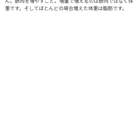
ん。筋肉を増やすこと。増量で増えるのは筋肉ではなく体
重です。そしてほとんどの場合増えた体重は脂肪です。