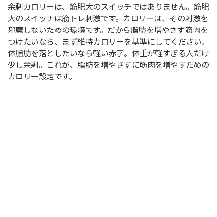
余剰カロリーは、筋肥大のスイッチではありません。筋肥
大のスイッチは筋トレ刺激です。カロリーは、その刺激を
邪魔しないための環境です。だから脂肪を増やさず筋肉を
つけたいなら、まず維持カロリーを基準にしてください。
体脂肪を落としたいなら軽い赤字。体重が軽すぎる人だけ
少し余剰。これが、脂肪を増やさずに筋肉を増やすための
カロリー設定です。