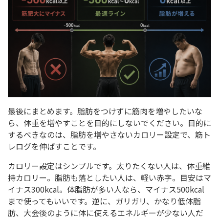
最後にまとめます。脂肪をつけずに筋肉を増やしたいな
ら、体重を増やすことを目的にしないでください。目的に
するべきなのは、脂肪を増やさないカロリー設定で、筋ト
レログを伸ばすことです。
カロリー設定はシンプルです。太りたくない人は、体重維
持カロリー。脂肪も落としたい人は、軽い赤字。目安はマ
イナス300kcal。体脂肪が多い人なら、マイナス500kcal
まで使ってもいいです。逆に、ガリガリ、かなり低体脂
肪、大会後のように体に使えるエネルギーが少ない人だ