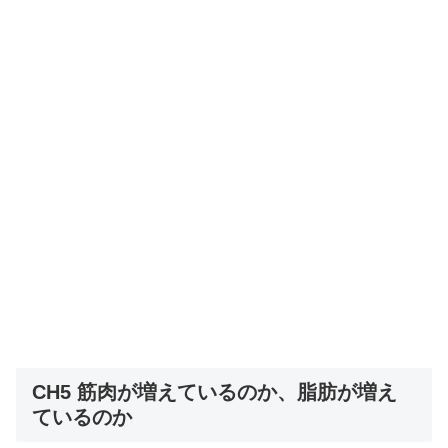
CH5 筋肉が増えているのか、脂肪が増え
ているのか