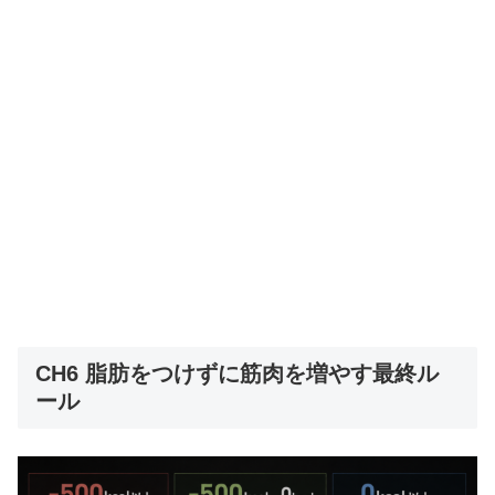
CH6 脂肪をつけずに筋肉を増やす最終ル
ール