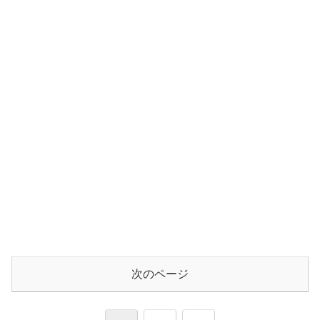
次のページ