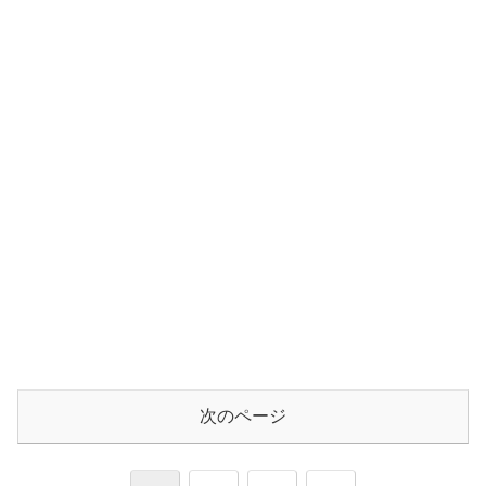
次のページ