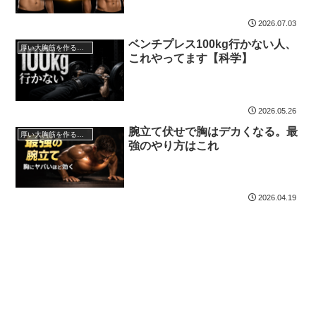
2026.07.03
ベンチプレス100kg行かない人、
厚い大胸筋を作る方法
これやってます【科学】
2026.05.26
腕立て伏せで胸はデカくなる。最
厚い大胸筋を作る方法
強のやり方はこれ
2026.04.19