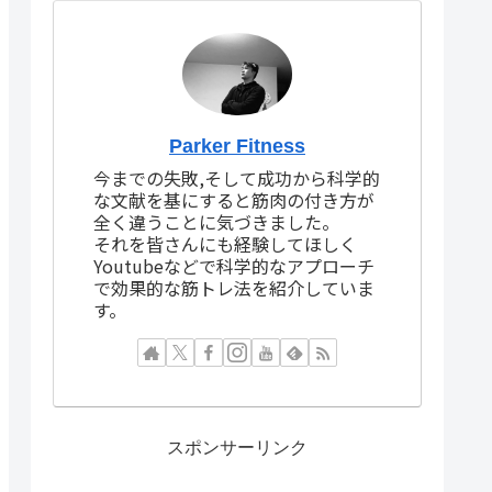
Parker Fitness
今までの失敗,そして成功から科学的
な文献を基にすると筋肉の付き方が
全く違うことに気づきました。
それを皆さんにも経験してほしく
Youtubeなどで科学的なアプローチ
で効果的な筋トレ法を紹介していま
す。
スポンサーリンク