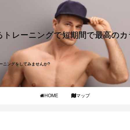
るトレーニングで短期間で最高のカ
ーニングをしてみませんか?
HOME
マップ