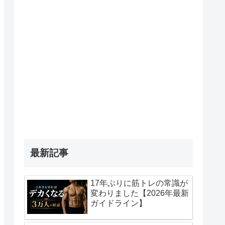
最新記事
17年ぶりに筋トレの常識が
変わりました【2026年最新
ガイドライン】