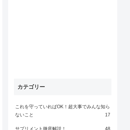
カテゴリー
これを守っていればOK！超大事でみんな知ら
ないこと
17
サプリメント徹底解説！
48