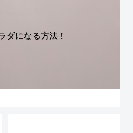
ラダになる方法！