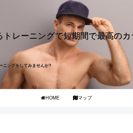
るトレーニングで短期間で最高のカ
ーニングをしてみませんか?
HOME
マップ