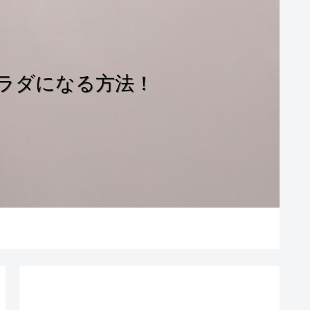
ラダになる方法！