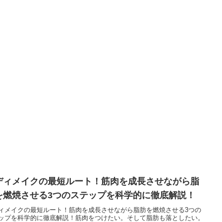
ディメイクの最短ルート！筋肉を成長させながら脂
を燃焼させる3つのステップを科学的に徹底解説！
ィメイクの最短ルート！筋肉を成長させながら脂肪を燃焼させる3つの
ップを科学的に徹底解説！筋肉をつけたい。そして脂肪も落としたい。