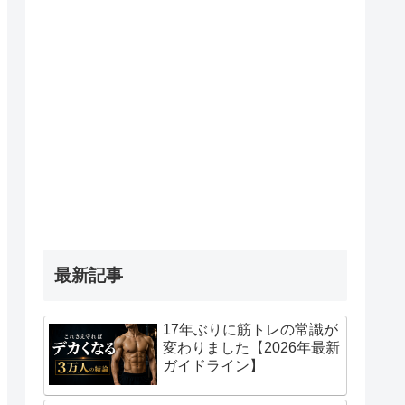
最新記事
17年ぶりに筋トレの常識が
変わりました【2026年最新
ガイドライン】