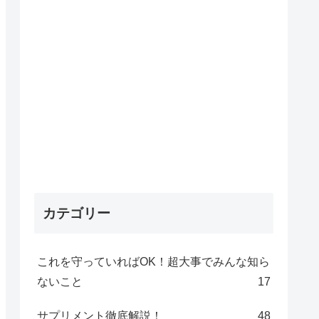
カテゴリー
これを守っていればOK！超大事でみんな知ら
ないこと
17
サプリメント徹底解説！
48