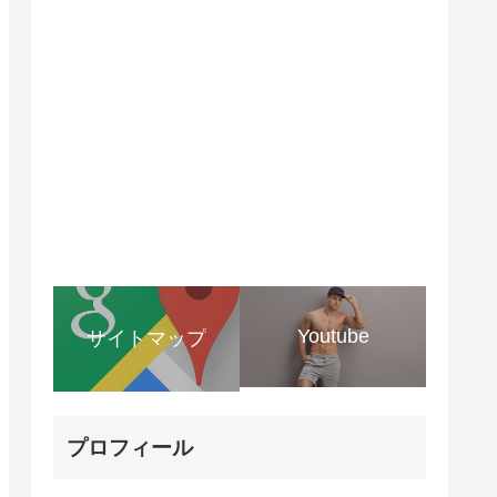
Youtube
サイトマップ
プロフィール