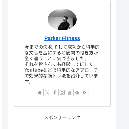
Parker Fitness
今までの失敗,そして成功から科学的
な文献を基にすると筋肉の付き方が
全く違うことに気づきました。
それを皆さんにも経験してほしく
Youtubeなどで科学的なアプローチ
で効果的な筋トレ法を紹介していま
す。
スポンサーリンク