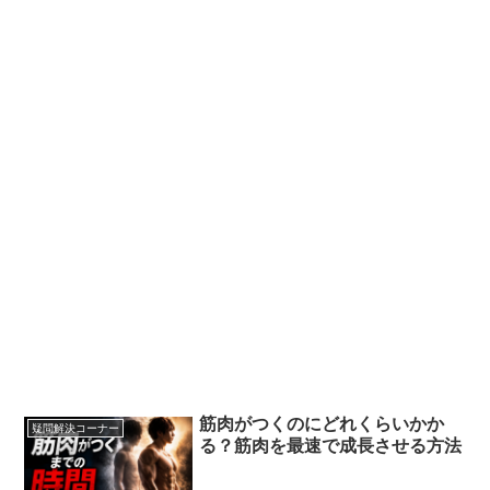
筋肉がつくのにどれくらいかか
疑問解決コーナー
る？筋肉を最速で成長させる方法