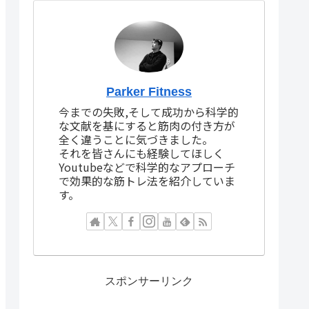
Parker Fitness
今までの失敗,そして成功から科学的
な文献を基にすると筋肉の付き方が
全く違うことに気づきました。
それを皆さんにも経験してほしく
Youtubeなどで科学的なアプローチ
で効果的な筋トレ法を紹介していま
す。
スポンサーリンク