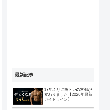
最新記事
17年ぶりに筋トレの常識が
変わりました【2026年最新
ガイドライン】