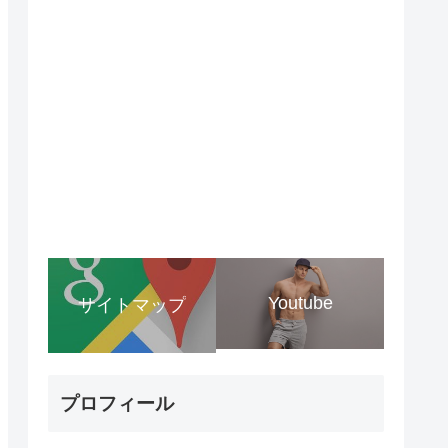
Youtube
サイトマップ
プロフィール