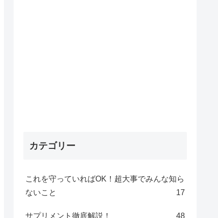
カテゴリー
これを守っていればOK！超大事でみんな知ら
ないこと
17
サプリメント徹底解説！
48