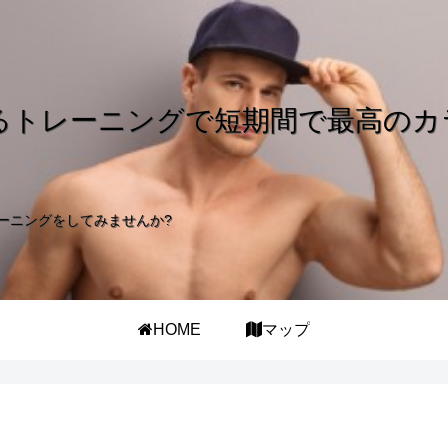
るトレーニングで短期間で最高のカ
ーニングをしてみませんか?
HOME
マップ