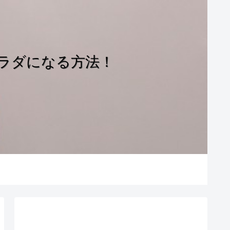
ラダになる方法！